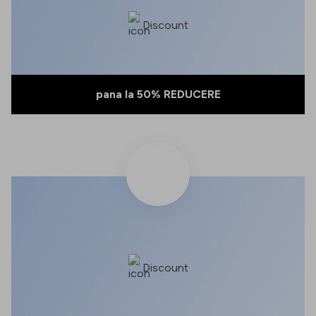
Discount
pana la 50% REDUCERE
Discount