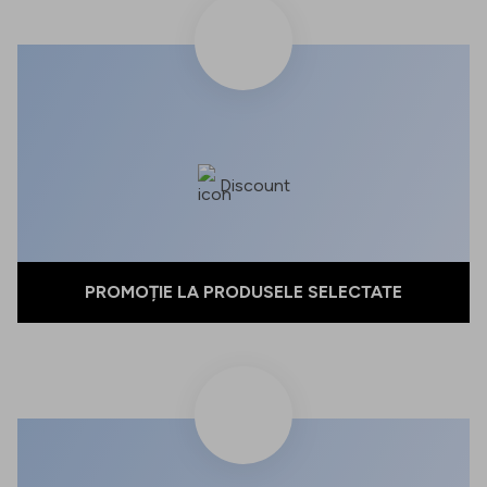
Discount
PROMOȚIE LA PRODUSELE SELECTATE