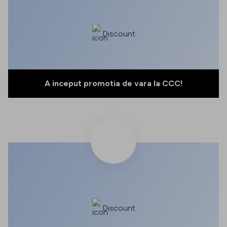
Discount
A inceput promotia de vara la CCC!
Discount