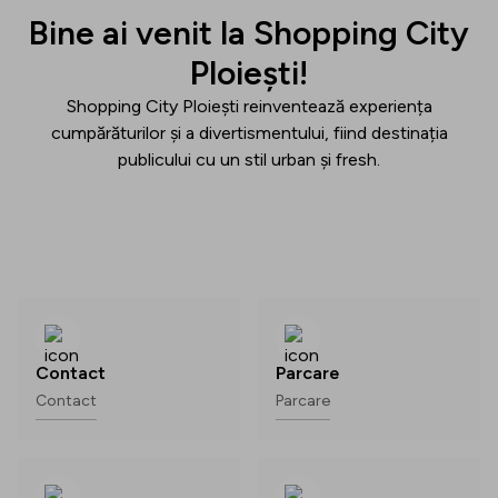
Bine ai venit la Shopping City
Ploiești!
Shopping City Ploiești reinventează experiența
cumpărăturilor și a divertismentului, fiind destinația
publicului cu un stil urban și fresh.
Contact
Parcare
Contact
Parcare